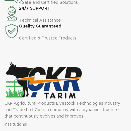
Safe and Certified Solutions
24/7 SUPPORT
Technical Assistance
Quality Guaranteed
Certified & Trusted Products
ÇKR Agricultural Products Livestock Technologies Industry
and Trade Ltd. Co. is a company with a dynamic structure
that continuously evolves and improves.
Institutional