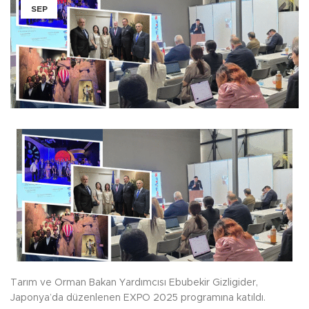
SEP
Tarım ve Orman Bakan Yardımcısı Ebubekir Gizligider,
Japonya’da düzenlenen EXPO 2025 programına katıldı.