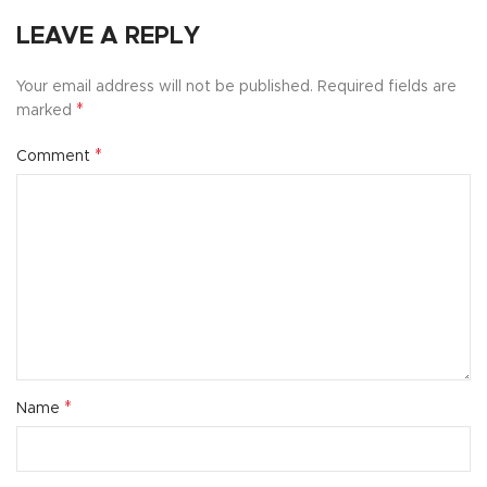
LEAVE A REPLY
Your email address will not be published.
Required fields are
*
marked
*
Comment
*
Name