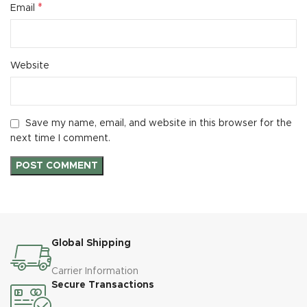
*
Email
Website
Save my name, email, and website in this browser for the
next time I comment.
Global Shipping
Carrier Information
Secure Transactions